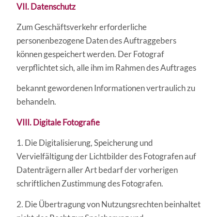
VII. Datenschutz
Zum Geschäftsverkehr erforderliche
personenbezogene Daten des Auftraggebers
können gespeichert werden. Der Fotograf
verpflichtet sich, alle ihm im Rahmen des Auftrages
bekannt gewordenen Informationen vertraulich zu
behandeln.
VIII. Digitale Fotografie
1. Die Digitalisierung, Speicherung und
Vervielfältigung der Lichtbilder des Fotografen auf
Datenträgern aller Art bedarf der vorherigen
schriftlichen Zustimmung des Fotografen.
2. Die Übertragung von Nutzungsrechten beinhaltet