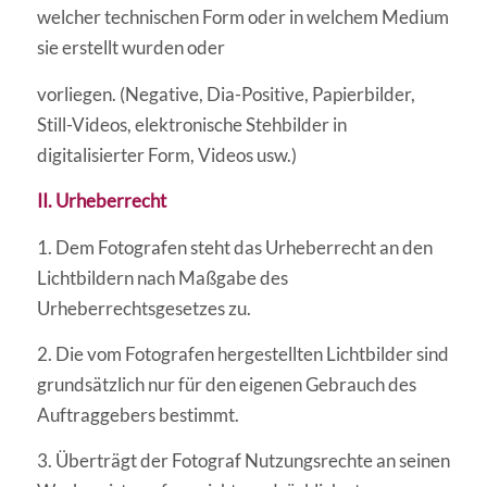
welcher technischen Form oder in welchem Medium
sie erstellt wurden oder
vorliegen. (Negative, Dia-Positive, Papierbilder,
Still-Videos, elektronische Stehbilder in
digitalisierter Form, Videos usw.)
II. Urheberrecht
1. Dem Fotografen steht das Urheberrecht an den
Lichtbildern nach Maßgabe des
Urheberrechtsgesetzes zu.
2. Die vom Fotografen hergestellten Lichtbilder sind
grundsätzlich nur für den eigenen Gebrauch des
Auftraggebers bestimmt.
3. Überträgt der Fotograf Nutzungsrechte an seinen