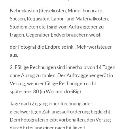
Nebenkosten (Reisekosten, Modellhonorare,
Spesen, Requisiten, Labor- und Materialkosten,
Studiomieten etc.) sind vom Auftraggeber zu
tragen. Gegenüber Endverbrauchern weist
der Fotograf die Endpreise inkl. Mehrwertsteuer
aus.
2. Fällige Rechnungen sind innerhalb von 14 Tagen
ohne Abzug zu zahlen. Der Auftraggeber gerät in
Verzug, wenn er fällige Rechnungen nicht
spätestens 30 (in Worten: dreißig)
Tage nach Zugang einer Rechnung oder
gleichwertigen Zahlungsaufforderung begleicht.
Dem Fotografen bleibt vorbehalten, den Verzug
durch Erteilung einer nach Fälligkeit