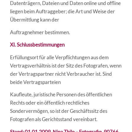
Datenträgern, Dateien und Daten online und offline
liegen beim Auftraggeber; die Art und Weise der
Übermittlung kann der
Auftragnehmer bestimmen.
XI. Schlussbestimmungen
Erfüllungsort für alle Verpflichtungen aus dem
Vertragsverhältnis ist der Sitz des Fotografen, wenn
der Vertragspartner nicht Verbraucher ist. Sind
beide Vertragsparteien
Kaufleute, juristische Personen des öffentlichen
Rechts oder ein öffentlich rechtliches
Sondervermögen, so ist der Geschäftssitz des
Fotografen als Gerichtsstand vereinbart.
Stand: 01.01.2009, Nina Thilo – Fotografin, 90766