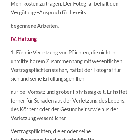
Mehrkosten zu tragen. Der Fotograf behält den
Vergütungs-Anspruch für bereits
begonnene Arbeiten.
IV. Haftung
1. Für die Verletzung von Pflichten, die nicht in
unmittelbarem Zusammenhang mit wesentlichen
Vertragspflichten stehen, haftet der Fotograf für
sich und seine Erfüllungsgehilfen
nur bei Vorsatz und grober Fahrlässigkeit. Er haftet
ferner für Schäden aus der Verletzung des Lebens,
des Körpers oder der Gesundheit sowie aus der
Verletzung wesentlicher
Vertragspflichten, die er oder seine
Erfüllungsgehilfen durch schuldhafte