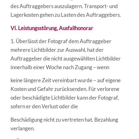
des Auftraggebers auszulagern. Transport- und
Lagerkosten gehen zu Lasten des Auftraggebers.
VI. Leistungsstörung, Ausfallhonorar
1. Überlässt der Fotograf dem Auftraggeber
mehrere Lichtbilder zur Auswahl, hat der
Auftraggeber die nicht ausgewählten Lichtbilder
innerhalb einer Woche nach Zugang – wenn
keine längere Zeit vereinbart wurde – auf eigene
Kosten und Gefahr zurücksenden. Für verlorene
oder beschädigte Lichtbilder kann der Fotograf,
sofern er den Verlust oder die
Beschädigung nicht zu vertreten hat, Bezahlung
verlangen.