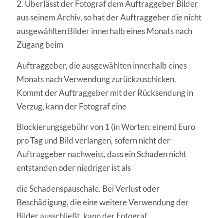
2. Überlässt der Fotograf dem Auftraggeber Bilder
aus seinem Archiv, so hat der Auftraggeber die nicht
ausgewählten Bilder innerhalb eines Monats nach
Zugang beim
Auftraggeber, die ausgewählten innerhalb eines
Monats nach Verwendung zurückzuschicken.
Kommt der Auftraggeber mit der Rücksendung in
Verzug, kann der Fotograf eine
Blockierungsgebühr von 1 (in Worten: einem) Euro
pro Tag und Bild verlangen, sofern nicht der
Auftraggeber nachweist, dass ein Schaden nicht
entstanden oder niedriger ist als
die Schadenspauschale. Bei Verlust oder
Beschädigung, die eine weitere Verwendung der
Bilder ausschließt, kann der Fotograf