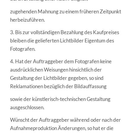
zugehenden Mahnung zu einem früheren Zeitpunkt
herbeizuführen.
3. Bis zur vollständigen Bezahlung des Kaufpreises
bleiben die gelieferten Lichtbilder Eigentum des
Fotografen.
4. Hat der Auftraggeber dem Fotografen keine
ausdrücklichen Weisungen hinsichtlich der
Gestaltung der Lichtbilder gegeben, so sind
Reklamationen bezüglich der Bildauffassung
sowie der künstlerisch-technischen Gestaltung
ausgeschlossen.
Wünscht der Auftraggeber während oder nach der
Aufnahmeproduktion Änderungen, so hat er die