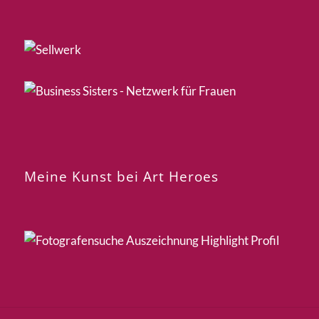
Meine Kunst bei Art Heroes