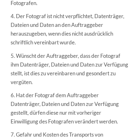
Fotografen.
4. Der Fotograf ist nicht verpflichtet, Datenträger,
Dateien und Daten an den Auftraggeber
herauszugeben, wenn dies nicht ausdrücklich
schriftlich vereinbart wurde.
5. Wünscht der Auftraggeber, dass der Fotograf
ihm Datenträger, Dateien und Daten zur Verfügung
stellt, ist dies zu vereinbaren und gesondert zu
vergüten.
6. Hat der Fotograf dem Auftraggeber
Datenträger, Dateien und Daten zur Verfügung
gestellt, dürfen diese nur mit vorheriger
Einwilligung des Fotografen verändert werden.
7. Gefahr und Kosten des Transports von