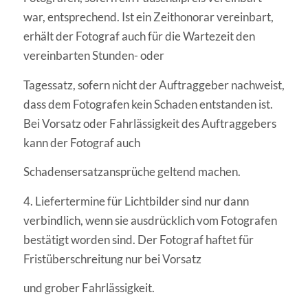
war, entsprechend. Ist ein Zeithonorar vereinbart,
erhält der Fotograf auch für die Wartezeit den
vereinbarten Stunden- oder
Tagessatz, sofern nicht der Auftraggeber nachweist,
dass dem Fotografen kein Schaden entstanden ist.
Bei Vorsatz oder Fahrlässigkeit des Auftraggebers
kann der Fotograf auch
Schadensersatzansprüche geltend machen.
4. Liefertermine für Lichtbilder sind nur dann
verbindlich, wenn sie ausdrücklich vom Fotografen
bestätigt worden sind. Der Fotograf haftet für
Fristüberschreitung nur bei Vorsatz
und grober Fahrlässigkeit.