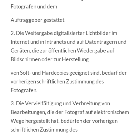
Fotografen und dem
Auftraggeber gestattet.
2. Die Weitergabe digitalisierter Lichtbilder im
Internet und in Intranets und auf Datenträgern und
Geräten, die zur öffentlichen Wiedergabe auf
Bildschirmen oder zur Herstellung
von Soft- und Hardcopies geeignet sind, bedarf der
vorherigen schriftlichen Zustimmung des
Fotografen.
3. Die Vervielfältigung und Verbreitung von
Bearbeitungen, die der Fotograf auf elektronischem
Wege hergestellt hat, bedürfen der vorherigen
schriftlichen Zustimmung des