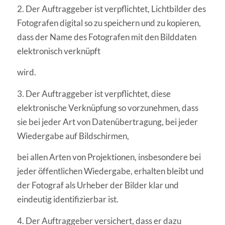
2. Der Auftraggeber ist verpflichtet, Lichtbilder des
Fotografen digital so zu speichern und zu kopieren,
dass der Name des Fotografen mit den Bilddaten
elektronisch verknüpft
wird.
3. Der Auftraggeber ist verpflichtet, diese
elektronische Verknüpfung so vorzunehmen, dass
sie bei jeder Art von Datenübertragung, bei jeder
Wiedergabe auf Bildschirmen,
bei allen Arten von Projektionen, insbesondere bei
jeder öffentlichen Wiedergabe, erhalten bleibt und
der Fotograf als Urheber der Bilder klar und
eindeutig identifizierbar ist.
4. Der Auftraggeber versichert, dass er dazu