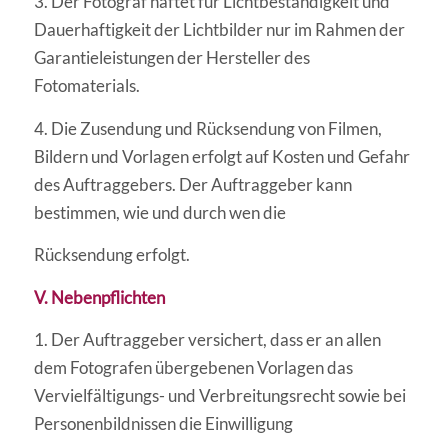
3. Der Fotograf haftet für Lichtbeständigkeit und
Dauerhaftigkeit der Lichtbilder nur im Rahmen der
Garantieleistungen der Hersteller des
Fotomaterials.
4. Die Zusendung und Rücksendung von Filmen,
Bildern und Vorlagen erfolgt auf Kosten und Gefahr
des Auftraggebers. Der Auftraggeber kann
bestimmen, wie und durch wen die
Rücksendung erfolgt.
V. Nebenpflichten
1. Der Auftraggeber versichert, dass er an allen
dem Fotografen übergebenen Vorlagen das
Vervielfältigungs- und Verbreitungsrecht sowie bei
Personenbildnissen die Einwilligung