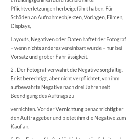
Pflichtverletzungen herbeigeführt haben. Für
Schäden an Aufnahmeobjekten, Vorlagen, Filmen,
Displays,
Layouts, Negativen oder Daten haftet der Fotograf
– wenn nichts anderes vereinbart wurde – nur bei
Vorsatz und grober Fahrlässigkeit.
2 . Der Fotograf verwahrt die Negative sorgfältig.
Er ist berechtigt, aber nicht verpflichtet, von ihm
aufbewahrte Negative nach drei Jahren seit
Beendigung des Auftrags zu
vernichten. Vor der Vernichtung benachrichtigt er
den Auftraggeber und bietet ihm die Negative zum
Kauf an.