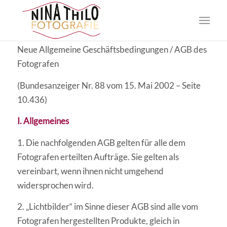
Neue Allgemeine Geschäftsbedingungen / AGB des
Fotografen
(Bundesanzeiger Nr. 88 vom 15. Mai 2002 – Seite
10.436)
I. Allgemeines
1. Die nachfolgenden AGB gelten für alle dem
Fotografen erteilten Aufträge. Sie gelten als
vereinbart, wenn ihnen nicht umgehend
widersprochen wird.
2. „Lichtbilder“ im Sinne dieser AGB sind alle vom
Fotografen hergestellten Produkte, gleich in