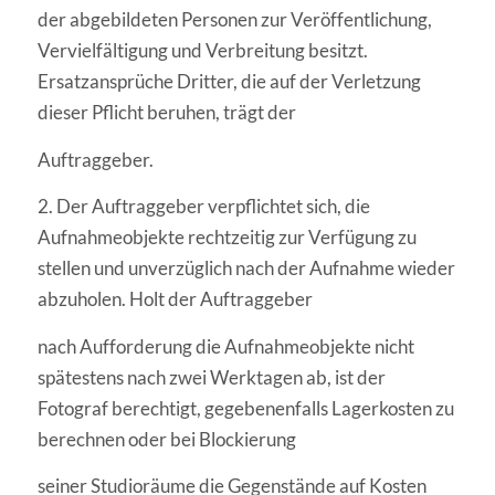
der abgebildeten Personen zur Veröffentlichung,
Vervielfältigung und Verbreitung besitzt.
Ersatzansprüche Dritter, die auf der Verletzung
dieser Pflicht beruhen, trägt der
Auftraggeber.
2. Der Auftraggeber verpflichtet sich, die
Aufnahmeobjekte rechtzeitig zur Verfügung zu
stellen und unverzüglich nach der Aufnahme wieder
abzuholen. Holt der Auftraggeber
nach Aufforderung die Aufnahmeobjekte nicht
spätestens nach zwei Werktagen ab, ist der
Fotograf berechtigt, gegebenenfalls Lagerkosten zu
berechnen oder bei Blockierung
seiner Studioräume die Gegenstände auf Kosten