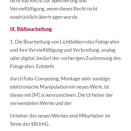
nicht das Recht zur Speicherung und
Vervielfältigung, wenn dieses Recht nicht
ausdrücklich übertragen wurde.
IX. Bildbearbeitung
1. Die Bearbeitung von Lichtbildern des Fotografen
und ihre Vervielfältigung und Verbreitung, analog
oder digital, bedarf der vorherigen Zustimmung des
Fotografen. Entsteht
durch Foto-Composing, Montage oder sonstige
elektronische Manipulation ein neues Werk, ist
dieses mit [M] zu kennzeichnen. Die Urheber der
verwendeten Werke und der
Urheber des neuen Werkes sind Miturheber im
Sinne des §8UrhG.