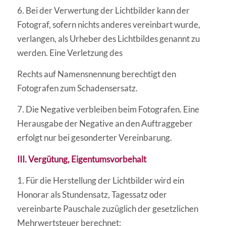
6. Bei der Verwertung der Lichtbilder kann der
Fotograf, sofern nichts anderes vereinbart wurde,
verlangen, als Urheber des Lichtbildes genannt zu
werden. Eine Verletzung des
Rechts auf Namensnennung berechtigt den
Fotografen zum Schadensersatz.
7. Die Negative verbleiben beim Fotografen. Eine
Herausgabe der Negative an den Auftraggeber
erfolgt nur bei gesonderter Vereinbarung.
III. Vergütung, Eigentumsvorbehalt
1. Für die Herstellung der Lichtbilder wird ein
Honorar als Stundensatz, Tagessatz oder
vereinbarte Pauschale zuzüglich der gesetzlichen
Mehrwertsteuer berechnet;