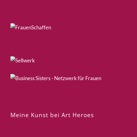
Meine Kunst bei Art Heroes