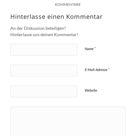
KOMMENTARE
Hinterlasse einen Kommentar
An der Diskussion beteiligen?
Hinterlasse uns deinen Kommentar!
*
Name
*
E-Mail-Adresse
Website