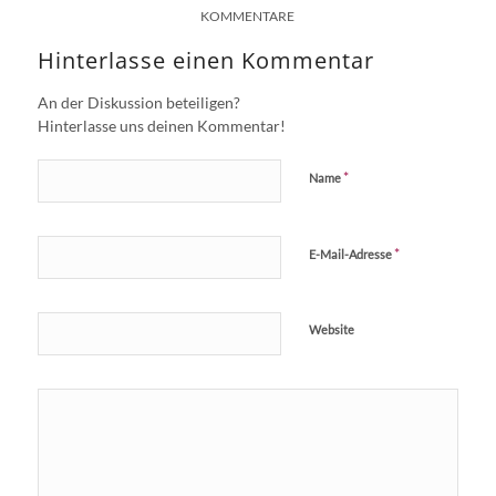
KOMMENTARE
Hinterlasse einen Kommentar
An der Diskussion beteiligen?
Hinterlasse uns deinen Kommentar!
*
Name
*
E-Mail-Adresse
Website