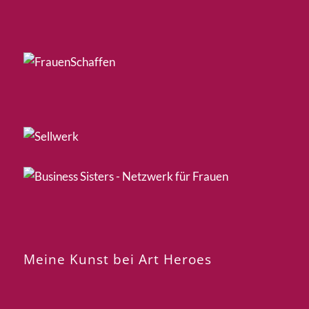
Meine Kunst bei Art Heroes