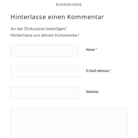
KOMMENTARE
Hinterlasse einen Kommentar
An der Diskussion beteiligen?
Hinterlasse uns deinen Kommentar!
*
Name
*
E-Mail-Adresse
Website