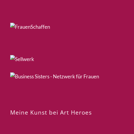
Meine Kunst bei Art Heroes