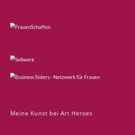
Meine Kunst bei Art Heroes