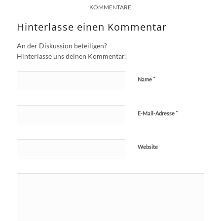
KOMMENTARE
Hinterlasse einen Kommentar
An der Diskussion beteiligen?
Hinterlasse uns deinen Kommentar!
*
Name
*
E-Mail-Adresse
Website