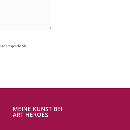
. Die entsprechende
MEINE KUNST BEI
ART HEROES