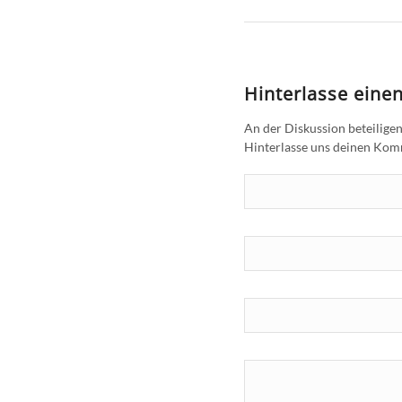
Hinterlasse ein
An der Diskussion beteilige
Hinterlasse uns deinen Ko