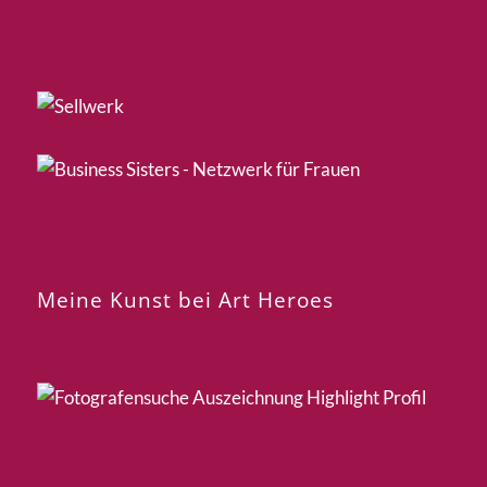
Meine Kunst bei Art Heroes