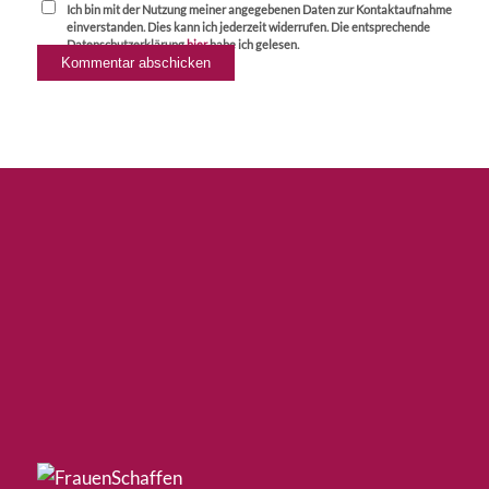
Ich bin mit der Nutzung meiner angegebenen Daten zur Kontaktaufnahme
einverstanden. Dies kann ich jederzeit widerrufen. Die entsprechende
Datenschutzerklärung
hier
habe ich gelesen.