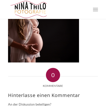
0
KOMMENTARE
Hinterlasse einen Kommentar
An der Diskussion beteiligen?