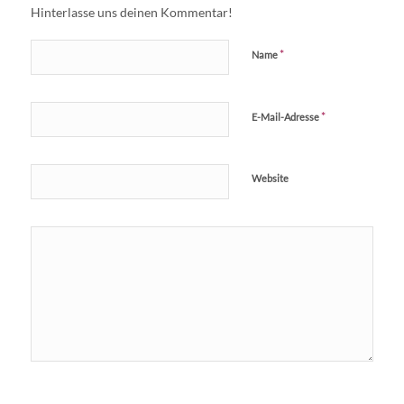
Hinterlasse uns deinen Kommentar!
*
Name
*
E-Mail-Adresse
Website