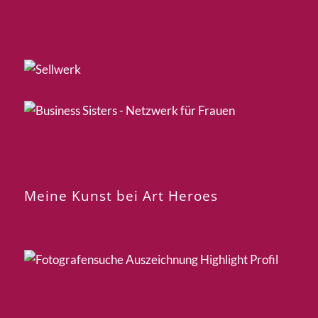
Meine Kunst bei Art Heroes