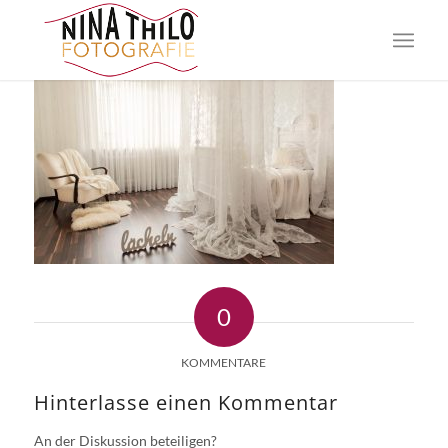
0
KOMMENTARE
Hinterlasse einen Kommentar
An der Diskussion beteiligen?