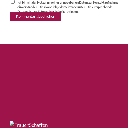
Ich bin mit der Nutzung meiner angegebenen Daten zur Kontaktaufnahme
einverstanden. Dies kann ich jederzeit widerrufen. Die entsprechende
Datenschutzerklärung
hier
habe ich gelesen.