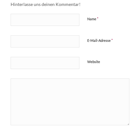
Hinterlasse uns deinen Kommentar!
*
Name
*
E-Mail-Adresse
Website