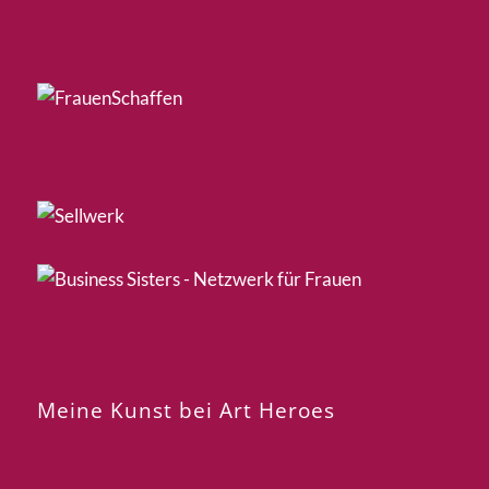
Meine Kunst bei Art Heroes