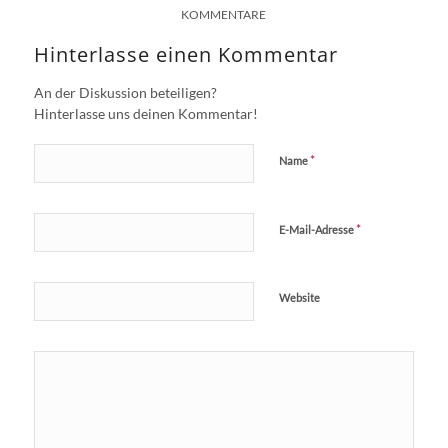
KOMMENTARE
Hinterlasse einen Kommentar
An der Diskussion beteiligen?
Hinterlasse uns deinen Kommentar!
*
Name
*
E-Mail-Adresse
Website