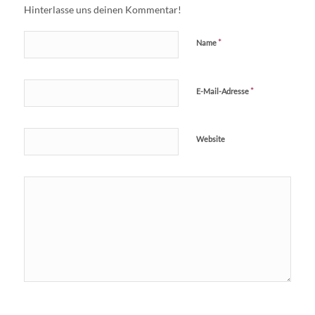
Hinterlasse uns deinen Kommentar!
*
Name
*
E-Mail-Adresse
Website