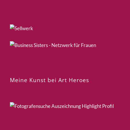
Meine Kunst bei Art Heroes