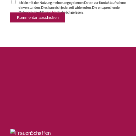
Ich bin mit der Nutzung meiner angegebenen Daten zur Kontaktaufnahme
einverstanden. Dies kann ich jederzeit widerrufen. Die entsprechende
Datenschutzerklärung
hier
habe ich gelesen.