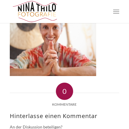
0
KOMMENTARE
Hinterlasse einen Kommentar
An der Diskussion beteiligen?