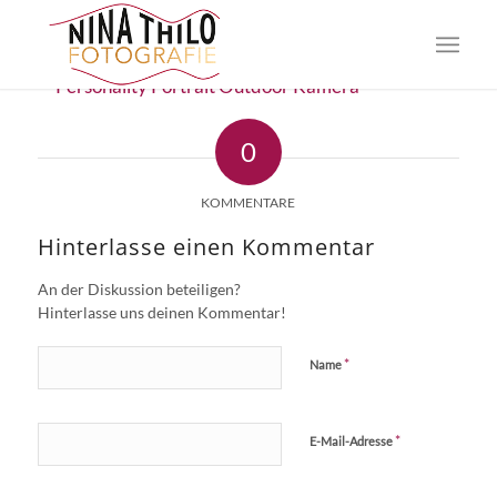
0
KOMMENTARE
Hinterlasse einen Kommentar
An der Diskussion beteiligen?
Hinterlasse uns deinen Kommentar!
*
Name
*
E-Mail-Adresse