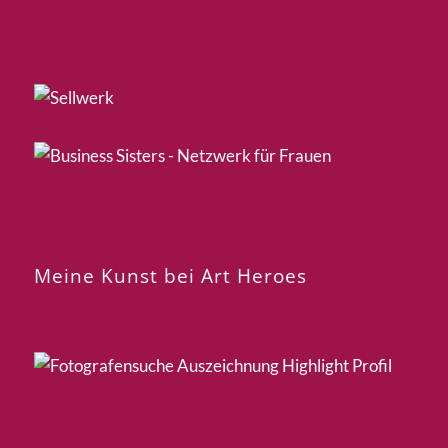
Meine Kunst bei Art Heroes