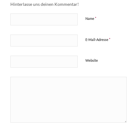
Hinterlasse uns deinen Kommentar!
*
Name
*
E-Mail-Adresse
Website