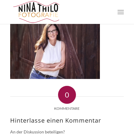
0
KOMMENTARE
Hinterlasse einen Kommentar
An der Diskussion beteiligen?