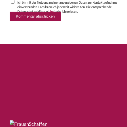
Ich bin mit der Nutzung meiner angegebenen Daten zur Kontaktaufnahme
einverstanden. Dies kann ich jederzeit widerrufen. Die entsprechende
Datenschutzerklärung
hier
habe ich gelesen.