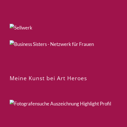
Meine Kunst bei Art Heroes