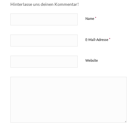
Hinterlasse uns deinen Kommentar!
*
Name
*
E-Mail-Adresse
Website