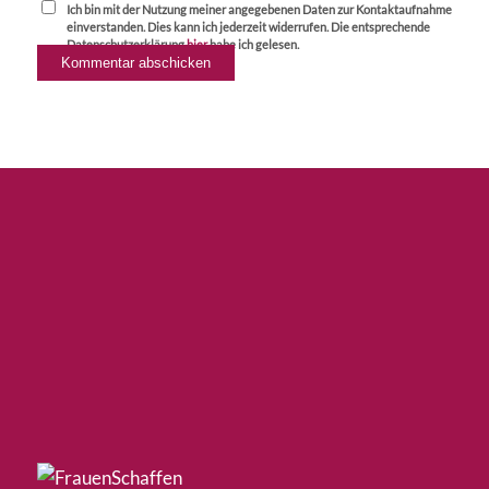
Ich bin mit der Nutzung meiner angegebenen Daten zur Kontaktaufnahme
einverstanden. Dies kann ich jederzeit widerrufen. Die entsprechende
Datenschutzerklärung
hier
habe ich gelesen.