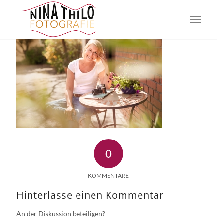
0
KOMMENTARE
Hinterlasse einen Kommentar
An der Diskussion beteiligen?