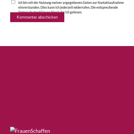
Ich bin mit der Nutzung meiner angegebenen Daten zur Kontaktaufnahme
einverstanden. Dies kann ich jederzeit widerrufen. Die entsprechende
Datenschutzerklärung
hier
habe ich gelesen.