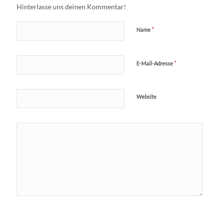
Hinterlasse uns deinen Kommentar!
*
Name
*
E-Mail-Adresse
Website