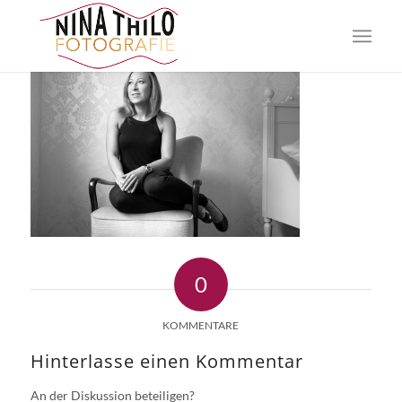
0
KOMMENTARE
Hinterlasse einen Kommentar
An der Diskussion beteiligen?