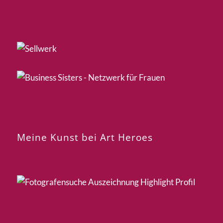
Meine Kunst bei Art Heroes