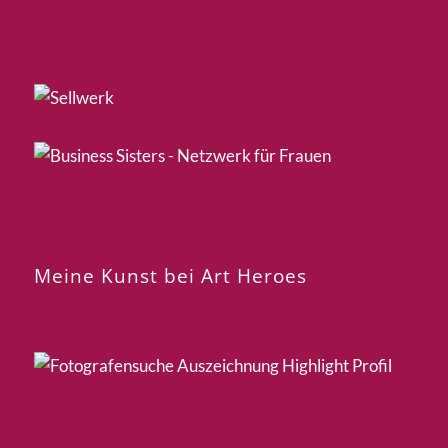
Meine Kunst bei Art Heroes