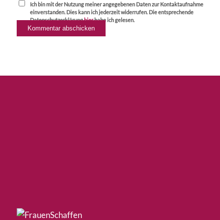
Ich bin mit der Nutzung meiner angegebenen Daten zur Kontaktaufnahme
einverstanden. Dies kann ich jederzeit widerrufen. Die entsprechende
Datenschutzerklärung
hier
habe ich gelesen.