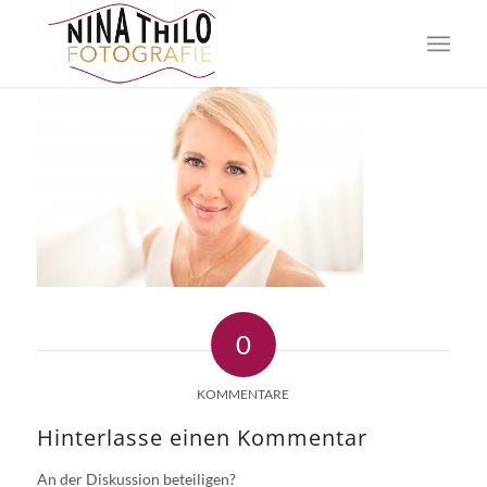
0
KOMMENTARE
Hinterlasse einen Kommentar
An der Diskussion beteiligen?