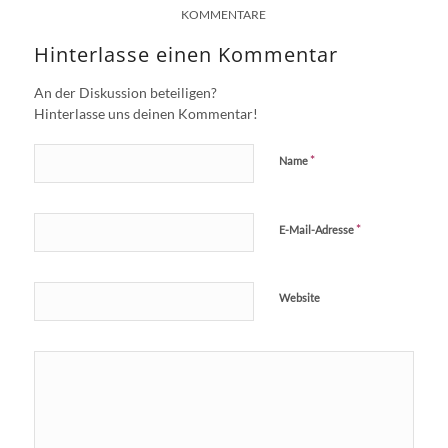
KOMMENTARE
Hinterlasse einen Kommentar
An der Diskussion beteiligen?
Hinterlasse uns deinen Kommentar!
*
Name
*
E-Mail-Adresse
Website