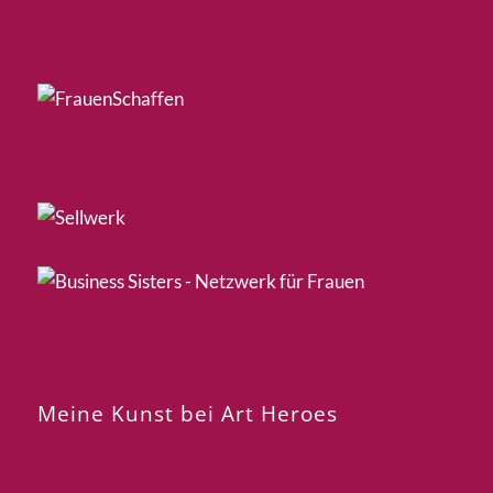
Meine Kunst bei Art Heroes