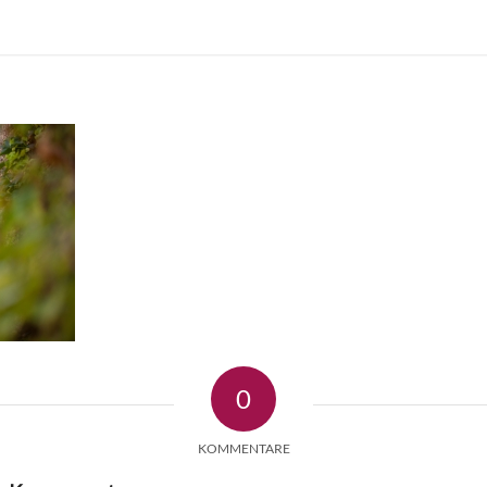
0
KOMMENTARE