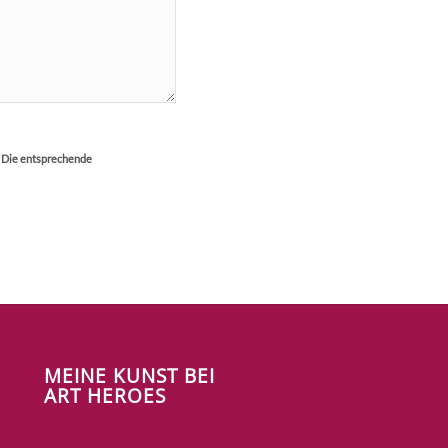
. Die entsprechende
MEINE KUNST BEI
ART HEROES