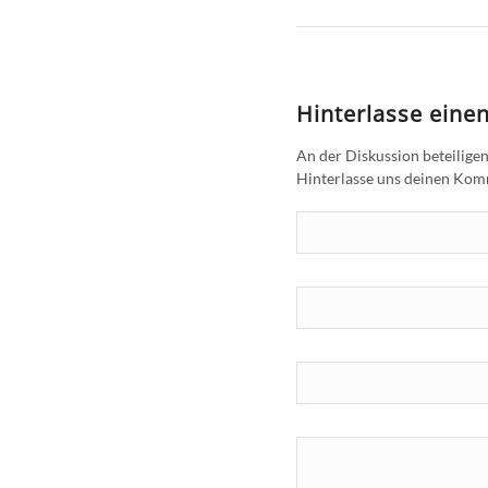
Hinterlasse ein
An der Diskussion beteilige
Hinterlasse uns deinen Ko