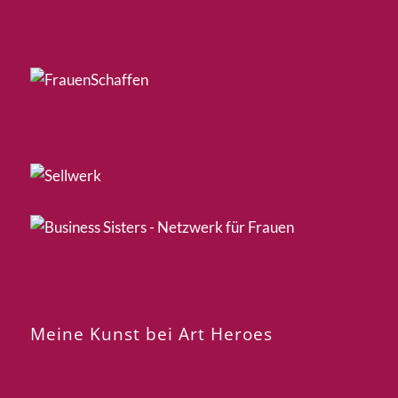
Meine Kunst bei Art Heroes