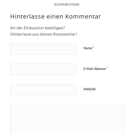
KOMMENTARE
Hinterlasse einen Kommentar
An der Diskussion beteiligen?
Hinterlasse uns deinen Kommentar!
*
Name
*
E-Mail-Adresse
Website