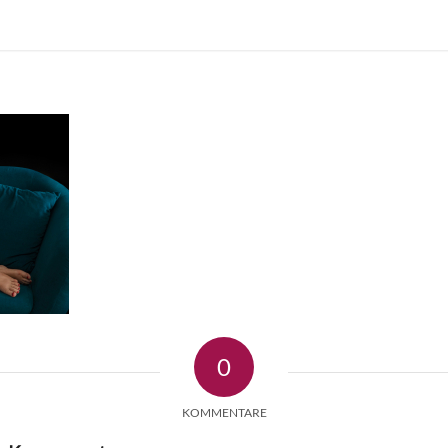
0
KOMMENTARE