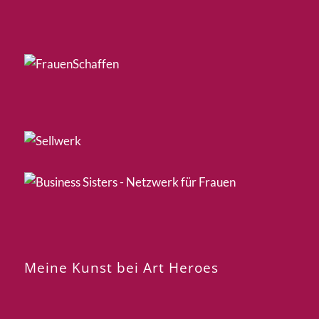
Meine Kunst bei Art Heroes