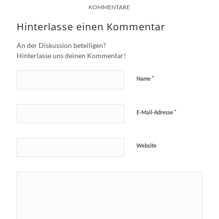
KOMMENTARE
Hinterlasse einen Kommentar
An der Diskussion beteiligen?
Hinterlasse uns deinen Kommentar!
*
Name
*
E-Mail-Adresse
Website