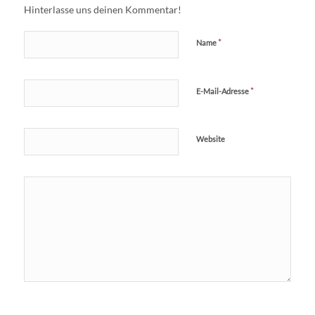
Hinterlasse uns deinen Kommentar!
*
Name
*
E-Mail-Adresse
Website