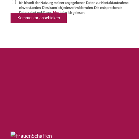
Ich bin mit der Nutzung meiner angegebenen Daten zur Kontaktaufnahme
einverstanden. Dies kann ich jederzeit widerrufen. Die entsprechende
Datenschutzerklärung
hier
habe ich gelesen.