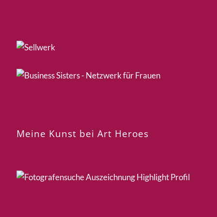
Meine Kunst bei Art Heroes