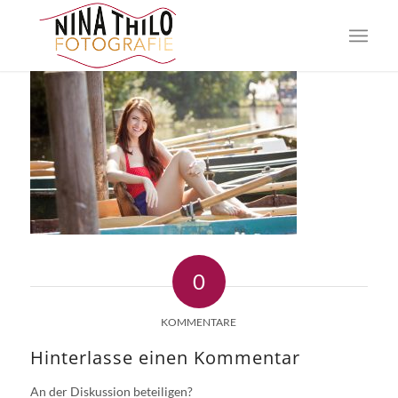
0
KOMMENTARE
Hinterlasse einen Kommentar
An der Diskussion beteiligen?