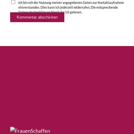
Ich bin mit der Nutzung meiner angegebenen Daten zur Kontaktaufnahme
einverstanden. Dies kann ich jederzeit widerrufen. Die entsprechende
Datenschutzerklärung
hier
habe ich gelesen.