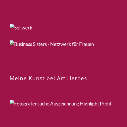
Meine Kunst bei Art Heroes