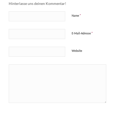
Hinterlasse uns deinen Kommentar!
*
Name
*
E-Mail-Adresse
Website