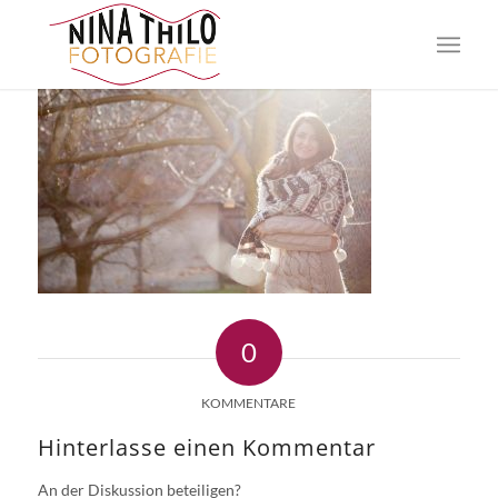
0
KOMMENTARE
Hinterlasse einen Kommentar
An der Diskussion beteiligen?